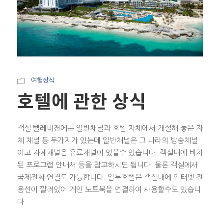
여행상식
호텔에 관한 상식
객실 텔레비젼에는 일반채널과 호텔 자체에서 개설해 놓은 자
체 채널 등 두가지가 있는데 일반채널은 그 나라의 방송채널
이고 자체채널은 유료채널이 있을수 있습니다. 객실내에 비치
된 프로그램 안내서 등을 참고하시면 됩니다. 물론 객실에서
국제전화 연결도 가능합니다. 일부호텔은 객실내에 인터넷 전
용선이 깔려있어 개인 노트북을 연결하여 사용할수도 있습니
다.