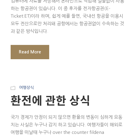
컴퓨터에 자료를 저장해서 온라인으로 작업해 실물없이 사용
하는 항공권이 있습니다. 이 중 후자를 전자항공권(E-
Ticket:ET)이라 하며, 쉽게 예를 들면, 국내선 항공을 이용시
모두 전산으로만 처리돼 공항에서는 항공권없이 수속하는 것
과 같은 방식입니다.
Read More
여행상식
환전에 관한 상식
국가 경제가 안정이 되지 않으면 환율의 변동이 심하게 요동
치는 사실은 누구나 감지 하고 있습니다. 여행자들이 해외로
여행을 떠날때 누구나 over the counter fildena