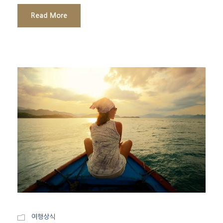
Read More
여행상식