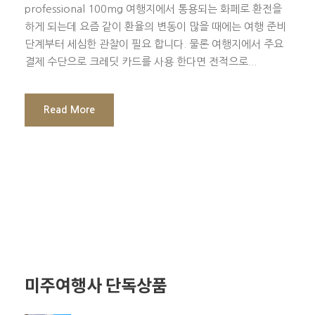
professional 100mg 여행지에서 통용되는 화페로 환전을
하게 되는데 요즘 같이 환율의 변동이 많을 때에는 여행 준비
단계부터 세심한 관찰이 필요 합니다. 물론 여행지에서 주요
결제 수단으로 크레딧 카드를 사용 한다면 전적으로...
Read More
미주여행사 단독상품