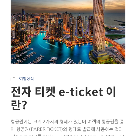
여행상식
전자 티켓 e-ticket 이
란?
항공권에는 크게 2가지의 형태가 있는데 여객의 항공권을 종
이 항공권(PARER TICKET)의 형태로 발급해 사용하는 것과