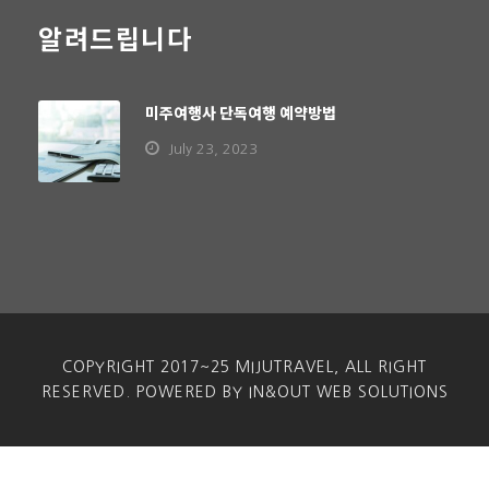
알려드립니다
미주여행사 단독여행 예약방법
July 23, 2023
COPYRIGHT 2017~25 MIJUTRAVEL, ALL RIGHT
RESERVED. POWERED BY IN&OUT WEB SOLUTIONS