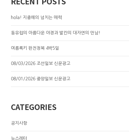
RECENT POSTS
hola! 지중해의 넘치는 매력
동유럽의 아름다운 야경과 발칸의 대자연의 만남!
여름록키 완전정복 4박5일
08/03/2026 조선일보 신문광고
08/01/2026 중앙일보 신문광고
CATEGORIES
공지사항
뉴스레터