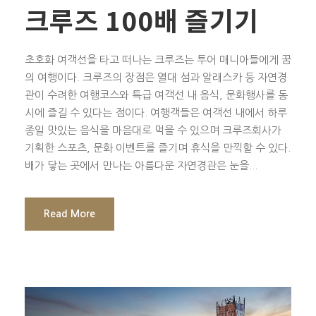
크루즈 100배 즐기기
초호화 여객선을 타고 떠나는 크루즈는 투어 매니아들에게 꿈
의 여행이다. 크루즈의 장점은 열대 섬과 알래스카 등 자연경
관이 수려한 여행코스와 특급 여객선 내 음식, 문화행사를 동
시에 즐길 수 있다는 점이다. 여행객들은 여객선 내에서 하루
종일 맛있는 음식을 마음대로 먹을 수 있으며 크루즈회사가
기획한 스포츠, 문화 이벤트를 즐기며 휴식을 만끽할 수 있다.
배가 닿는 곳에서 만나는 아름다운 자연경관은 눈을...
Read More