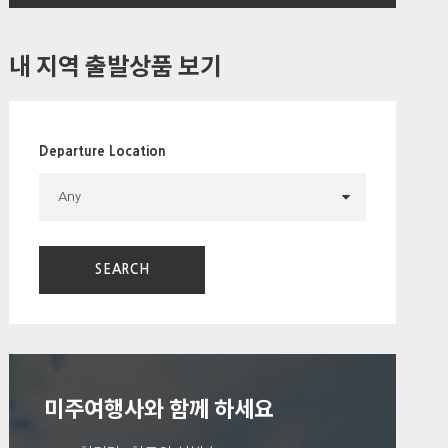
내 지역 출발상품 보기
Departure Location
미주여행사와 함께 하세요