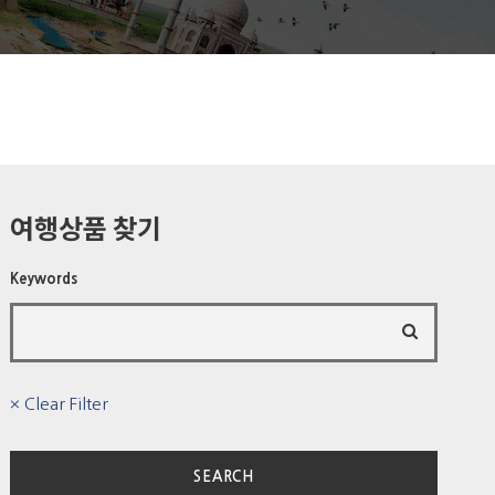
여행상품 찾기
Keywords
× Clear Filter