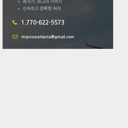
최저가, 최고의 서비스
신속하고 정확한 처리
1.770-622-5573
mijutouratlanta@gmail.com