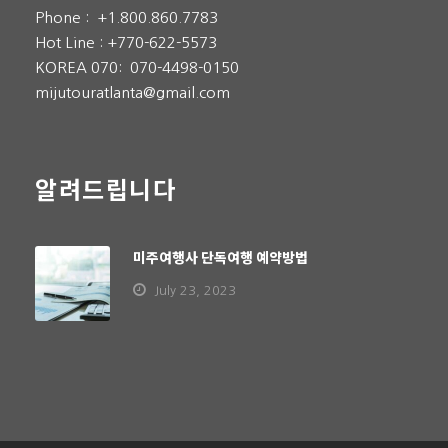
Phone :
+1.800.860.7783
Hot Line :
+770-622-5573
KOREA 070:
070-4498-0150
mijutouratlanta@gmail.com
알려드립니다
미주여행사 단독여행 예약방법
July 23, 2023