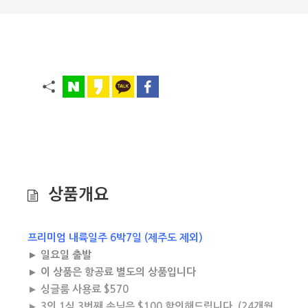
상품개요
프리미엄 내륙일주 6박7일 (제주도 제외)
► 일요일 출발
► 이 상품은 항공료 별도의 상품입니다
► 싱글룸 사용료 $570
► 3인 1실 3번째 손님은 $100 할인해드립니다. (24개월