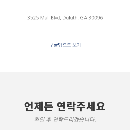
3525 Mall Blvd. Duluth, GA 30096
구글맵으로 보기
언제든 연락주세요
확인 후 연락드리겠습니다.