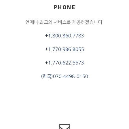
PHONE
언제나 최고의 서비스를 제공하겠습니다.
+1.800.860.7783
+1.770.986.8055
+1.770.622.5573
(한국)070-4498-0150