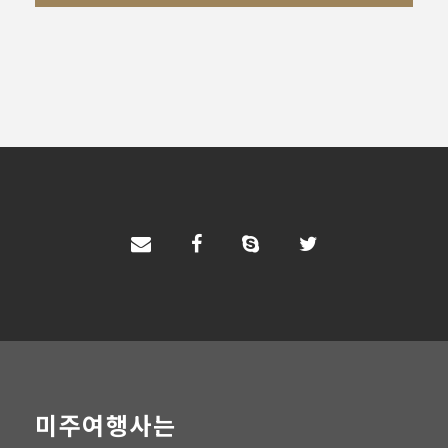
미주여행사는