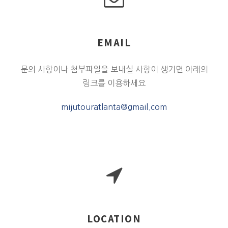
EMAIL
문의 사항이나 첨부파일을 보내실 사항이 생기면 아래의
링크를 이용하세요
mijutouratlanta@gmail.com
LOCATION