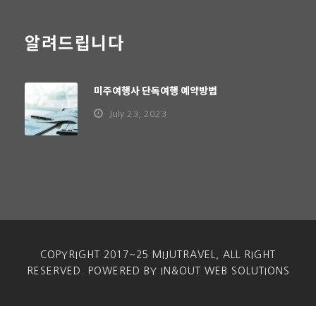
알려드립니다
미주여행사 단독여행 예약방법
July 23, 2023
COPYRIGHT 2017~25 MIJUTRAVEL, ALL RIGHT
RESERVED. POWERED BY IN&OUT WEB SOLUTIONS