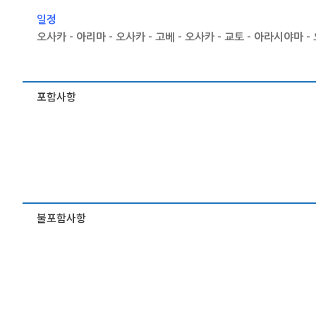
일정
오사카 – 아리마 – 오사카 – 고베 – 오사카 – 교토 – 아라시야마 –
포함사항
불포함사항