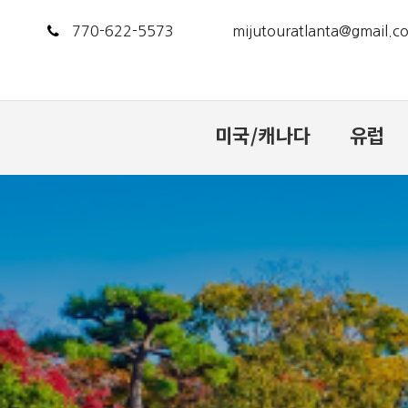
770-622-5573
mijutouratlanta@gmail.c
미국/캐나다
유럽