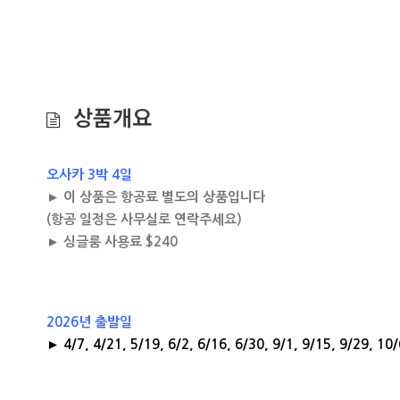
상품개요
오사카 3박 4일
► 이 상품은 항공료 별도의 상품입니다
(항공 일정은 사무실로 연락주세요)
► 싱글룸 사용료 $240
2026년 출발일
► 4/7, 4/21, 5/19, 6/2, 6/16, 6/30, 9/1, 9/15, 9/29, 10