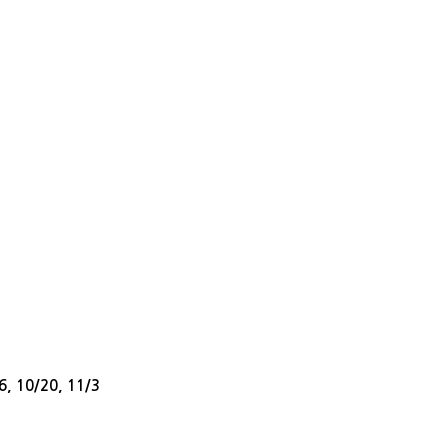
/6, 10/20, 11/3