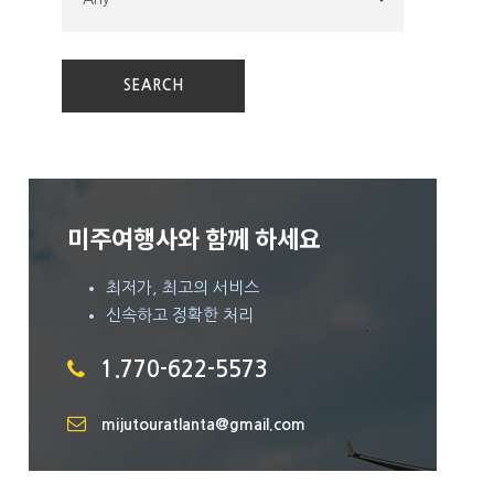
미주여행사와 함께 하세요
최저가, 최고의 서비스
신속하고 정확한 처리
1.770-622-5573
mijutouratlanta@gmail.com