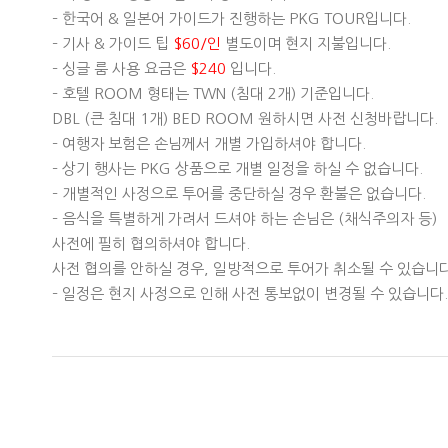
– 한국어 & 일본어 가이드가 진행하는 PKG TOUR입니다.
– 기사 & 가이드 팁
$60/인
별도이며 현지 지불입니다.
– 싱글 룸 사용 요금은
$240
입니다.
– 호텔 ROOM 형태는 TWN (침대 2개) 기준입니다.
DBL (큰 침대 1개) BED ROOM 원하시면 사전 신청바랍니다.
– 여행자 보험은 손님께서 개별 가입하셔야 합니다.
– 상기 행사는 PKG 상품으로 개별 일정을 하실 수 없습니다.
– 개별적인 사정으로 투어를 중단하실 경우 환불은 없습니다.
– 음식을 특별하게 가려서 드셔야 하는 손님은 (채식주의자 등)
사전에 필히 협의하셔야 합니다.
사전 협의를 안하실 경우, 일방적으로 투어가 취소될 수 있습니다
– 일정은 현지 사정으로 인해 사전 통보없이 변경될 수 있습니다.