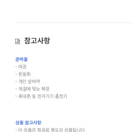
참고사항
준비물
– 여권
– 운동화
– 개인 상비약
– 계절에 맞는 복장
– 휴대폰 등 전자기기 충전기
상품 참고사항
– 이 상품은 항공료 별도의 상품입니다.